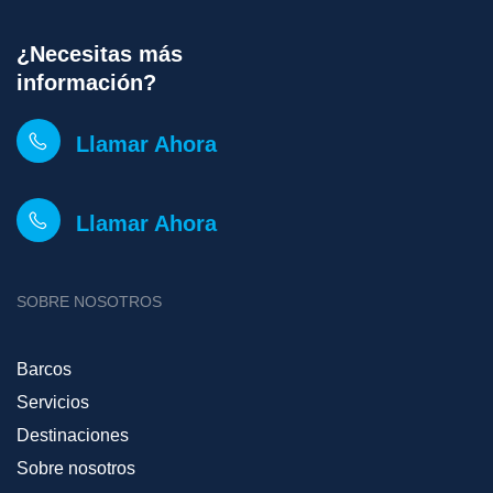
¿Necesitas más
información?
Llamar Ahora
Llamar Ahora
SOBRE NOSOTROS
Barcos
Servicios
Destinaciones
Sobre nosotros