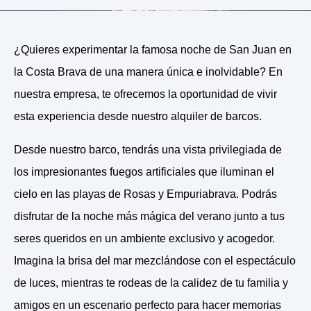
¿Quieres experimentar la famosa noche de San Juan en
la Costa Brava de una manera única e inolvidable? En
nuestra empresa, te ofrecemos la oportunidad de vivir
esta experiencia desde nuestro alquiler de barcos.
Desde nuestro barco, tendrás una vista privilegiada de
los impresionantes fuegos artificiales que iluminan el
cielo en las playas de Rosas y Empuriabrava. Podrás
disfrutar de la noche más mágica del verano junto a tus
seres queridos en un ambiente exclusivo y acogedor.
Imagina la brisa del mar mezclándose con el espectáculo
de luces, mientras te rodeas de la calidez de tu familia y
amigos en un escenario perfecto para hacer memorias