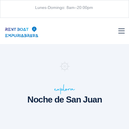
Lunes-Domingo: 8am–20:00pm
explora
Noche de San Juan