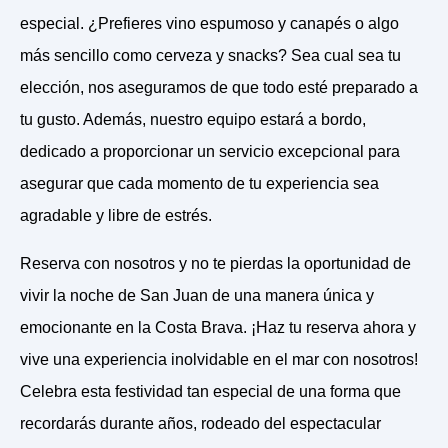
especial. ¿Prefieres vino espumoso y canapés o algo
más sencillo como cerveza y snacks? Sea cual sea tu
elección, nos aseguramos de que todo esté preparado a
tu gusto. Además, nuestro equipo estará a bordo,
dedicado a proporcionar un servicio excepcional para
asegurar que cada momento de tu experiencia sea
agradable y libre de estrés.
Reserva con nosotros y no te pierdas la oportunidad de
vivir la noche de San Juan de una manera única y
emocionante en la Costa Brava. ¡Haz tu reserva ahora y
vive una experiencia inolvidable en el mar con nosotros!
Celebra esta festividad tan especial de una forma que
recordarás durante años, rodeado del espectacular