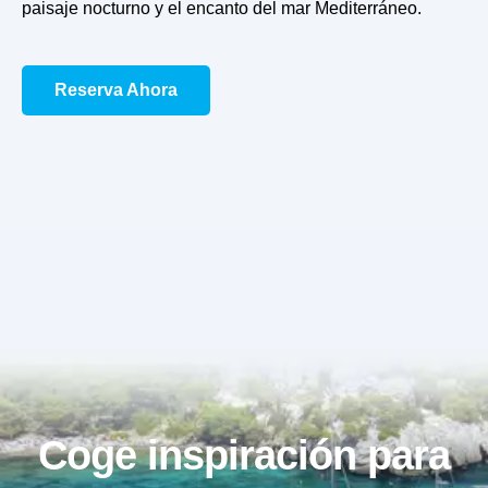
paisaje nocturno y el encanto del mar Mediterráneo.
Reserva Ahora
Coge inspiración para