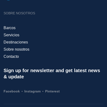
SOBRE NOSOTROS
Barcos
Servicios
Destinaciones
Sobre nosotros
Contacto
Sign up for newsletter and get latest news
& update
Facebook
Instagram
Pinterest