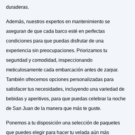
duraderas.
Además, nuestros expertos en mantenimiento se
aseguran de que cada barco esté en perfectas
condiciones para que puedas disfrutar de una
experiencia sin preocupaciones. Priorizamos tu
seguridad y comodidad, inspeccionando
meticulosamente cada embarcación antes de zarpar.
También ofrecemos opciones personalizadas para
satisfacer tus necesidades, incluyendo una variedad de
bebidas y aperitivos, para que puedas celebrar la noche
de San Juan de la manera que más te guste.
Ponemos a tu disposición una selección de paquetes
que puedes elegir para hacer tu velada aún más